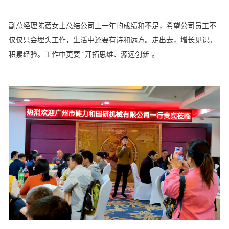
副总经理陈蓓女士总结公司上一年的成绩和不足，希望公司员工不
仅仅只会埋头工作，生活中还要有诗和远方。走出去，增长见识。
积累经验。工作中更要 “开拓思维、源远创新”。