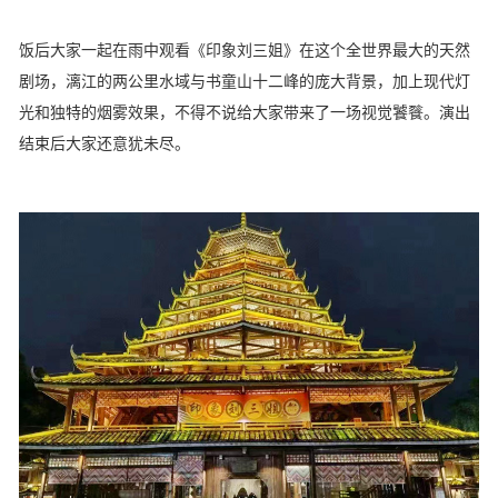
饭后大家一起在雨中观看《印象刘三姐》在这个全世界最大的天然
剧场，漓江的两公里水域与书童山十二峰的庞大背景，加上现代灯
光和独特的烟雾效果，不得不说给大家带来了一场视觉饕餮。演出
结束后大家还意犹未尽。