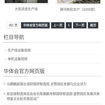
大型凉皮生产线
鲜河粉机生产（1000型）
共1 页
华体会官方网页版
上一页
1
下一页
尾页
栏目导航
生产线设备视频
单机设备视频
华体会官方网页版
马麒麟副镇长调研国研智造园 点赞园区发展与企业活力
新加坡制造商总会会长陈展鹏考察国研智造园 盛赞园区发展并邀
明星企业赴东南亚设厂