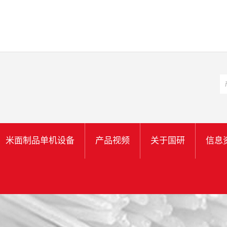
米面制品单机设备
产品视频
关于国研
信息