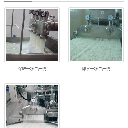
保鲜米粉生产线
即食米粉生产线