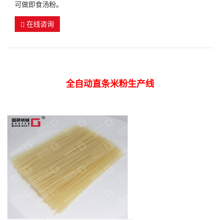
可做即食汤粉。
在线咨询
全自动直条米粉生产线