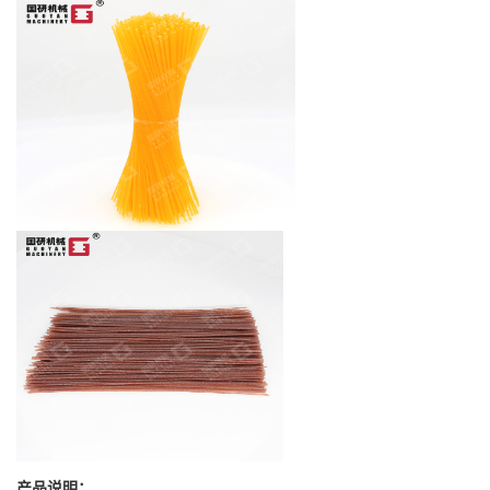
产品说明：