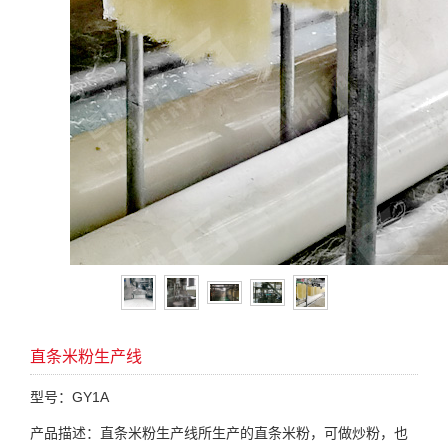
直条米粉生产线
型号：GY1A
产品描述：直条米粉生产线所生产的直条米粉，可做炒粉，也