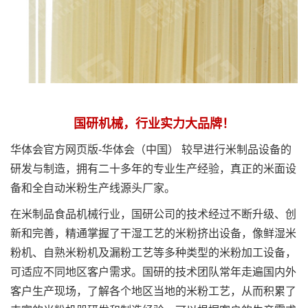
国研机械，行业实力大品牌！
华体会官方网页版-华体会（中国） 较早进行米制品设备的
研发与制造，拥有二十多年的专业生产经验，真正的米面设
备和全自动米粉生产线源头厂家。
在米制品食品机械行业，国研公司的技术经过不断升级、创
新和完善，精通掌握了干湿工艺的米粉挤出设备，像鲜湿米
粉机、自熟米粉机及漏粉工艺等多种类型的米粉加工设备，
可适应不同地区客户需求。国研的技术团队常年走遍国内外
客户生产现场，了解各个地区当地的米粉工艺，从而积累了