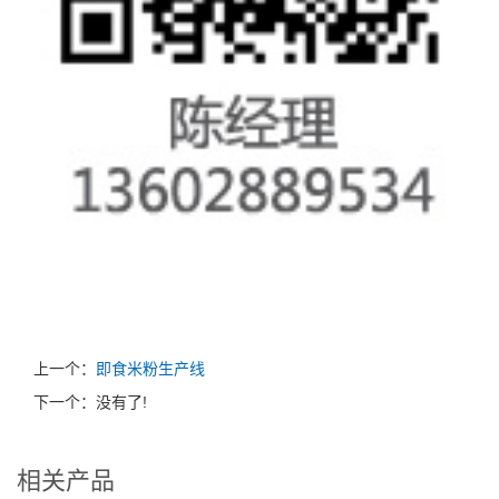
上一个：
即食米粉生产线
下一个：没有了!
相关产品