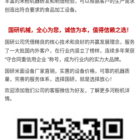
丰富的米粉机器研发和制造经验，可以根据客户的生产需求
创造出符合要求的食品加工设备。
国研机械，全心为您，诚信为本，值得信赖之选！
国研公司凭借精良的核心技术和良好的共赢发展理念，服务
了一大批国内外客户，在行业内竖立了榜样，连续多年荣获
“守合同重信用企业 ”称号，成为行业内的实力大品牌。
国研米面设备厂家直销，实惠的设备价格，可靠的机器质
量，完善的服务体系，选择国研，就是选择放心！
欢迎添加我们公司的客服微信为好友，了解更多河粉机详
情。